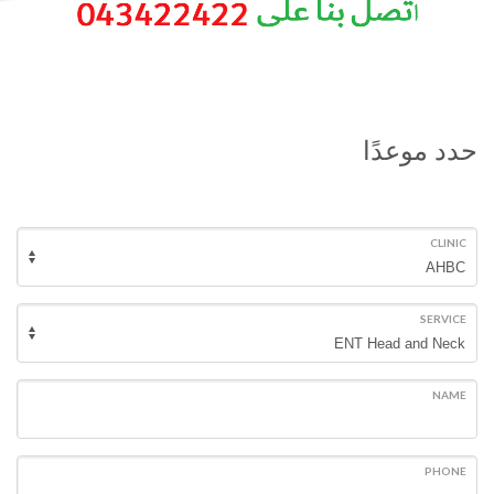
حدد موعدًا
CLINIC
SERVICE
NAME
PHONE