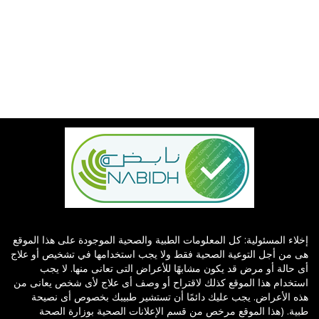
إخلاء المسئولية: كل المعلومات الطبية والصحية الموجودة على هذا الموقع
هى من أجل التوعية الصحية فقط ولا يجب استخدامها في تشخيص أو علاج
أى حالة أو مرض قد يكون مشابهًا للأعراض التى تعانى منها. لا يجب
استخدام هذا الموقع كذلك لاقتراح أو وصف أى علاج لأى شخص يعانى من
هذه الأعراض. يجب عليك دائمًا أن تستشير طبيبك بخصوص أى نصيحة
طبية. (هذا الموقع مرخص من قسم الإعلانات الصحية بوزارة الصحة