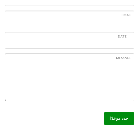
EMAIL
DATE
MESSAGE
حدد موعدًا