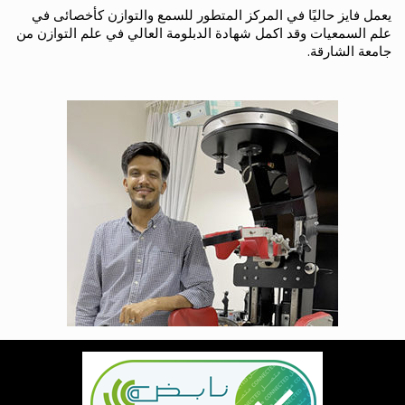
يعمل فايز حاليًا في المركز المتطور للسمع والتوازن كأخصائى في
علم السمعيات وقد اكمل شهادة الدبلومة العالي في علم التوازن من
جامعة الشارقة.